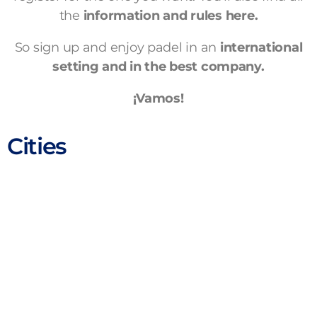
the
information and rules here.
So sign up and enjoy padel in an
international
setting and in the best company.
¡Vamos!
Cities