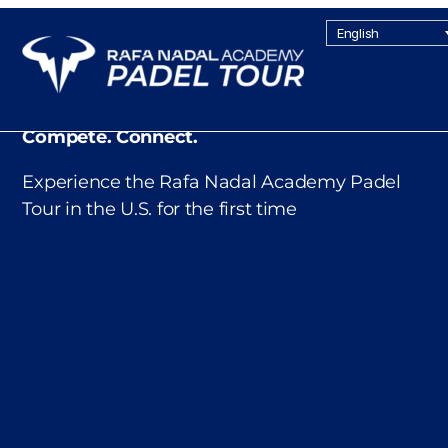
English
Compete. Connect.
Experience the Rafa Nadal Academy Padel
Tour in the U.S. for the first time